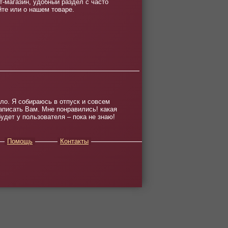
-магазин, удобный раздел с часто
йте или о нашем товаре.
ло. Я собираюсь в отпуск и совсем
аписать Вам. Мне понравились! какая
удет у пользователя – пока не знаю!
Помощь
Контакты