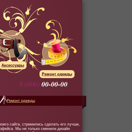
Аксессуары
Ремонт одежды
8 (000)
00-00-00
Ремонт одежды
оего сайта, стремились сделать его лучше,
рфейса. Мы не только сменили дизайн