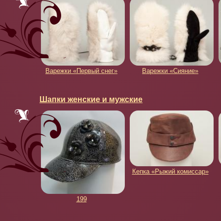
Варежки «Первый снег»
Варежки «Сияние»
Шапки женские и мужские
Кепка «Рыжий комиссар»
199