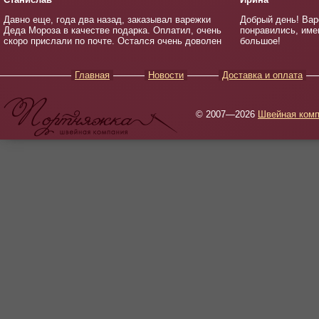
Давно еще, года два назад, заказывал варежки
Добрый день! Вар
Деда Мороза в качестве подарка. Оплатил, очень
понравились, имен
скоро прислали по почте. Остался очень доволен
большое!
Главная
Новости
Доставка и оплата
© 2007—2026
Швейная комп