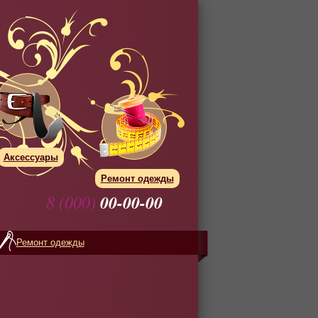
Аксессуары
Ремонт одежды
8 (000)
00-00-00
Ремонт одежды