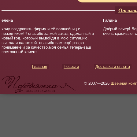
Отзывы
елена
Галина
хочу поздравить фирму и её волшебниц с
Добрый вечер! Ва
праздником!!! спасибо за мой заказ, сделанный в
очень красивые, 
новый год, который вы,войдя в мою ситуацию,
выслали наложкой. спасибо вам ещё раз,за
понимание и за качество.моя семья теперь-ваш
постоянный клиент.
Главная
Новости
Доставка и оплата
© 2007—2026
Швейная комп