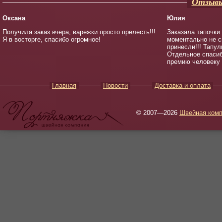
Отзывы
Оксана
Юлия
Получила заказ вчера, варежки просто прелесть!!!
Заказала тапочки
Я в восторге, спасибо огромное!
моментально не с
принесли!!! Тапул
Отдельное спасиб
премию человеку -
Главная
Новости
Доставка и оплата
© 2007—2026
Швейная комп