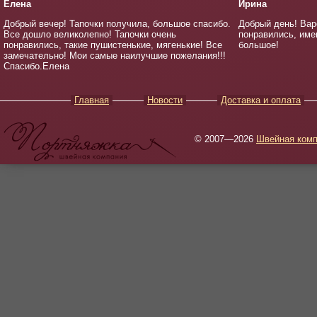
Елена
Ирина
Добрый вечер! Тапочки получила, большое спасибо.
Добрый день! Вар
Все дошло великолепно! Тапочки очень
понравились, имен
понравились, такие пушистенькие, мягенькие! Все
большое!
замечательно! Мои самые наилучшие пожелания!!!
Спасибо.Елена
Главная
Новости
Доставка и оплата
© 2007—2026
Швейная комп