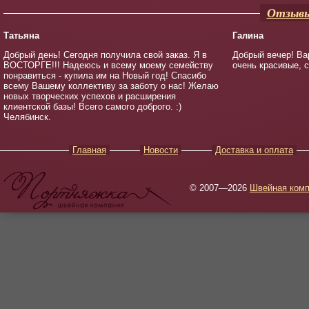
Отзывы
Татьяна
Галина
Добрый день! Сегодня получила свой заказ. Я в
Добрый вечер! Ва
ВОСТОРГЕ!!! Надеюсь и всему моему семейству
очень красивые, 
понравиться - купила им на Новый год! Спасибо
всему Вашему коллективу за заботу о нас! Желаю
новых творческих успехов и расширения
клиентской базы! Всего самого доброго. :)
Челябинск.
Главная
Новости
Доставка и оплата
© 2007—2026
Швейная комп