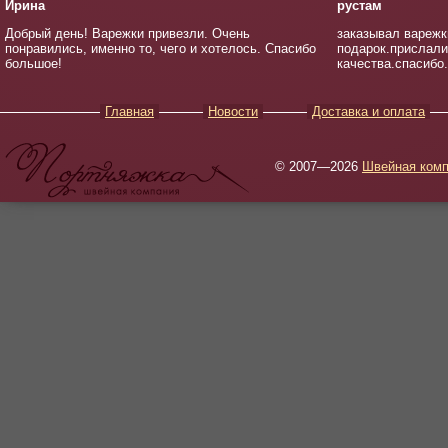
Ирина
рустам
Добрый день! Варежки привезли. Очень
заказывал варежк
понравились, именно то, чего и хотелось. Спасибо
подарок.прислали
большое!
качества.спасибо
Главная
Новости
Доставка и оплата
© 2007—2026
Швейная комп