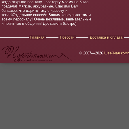
когда открыла посылку - восторгу моему не было
предела! Мягкие, аккуратные. Спасибо Вам
большое, что дарите такую красоту и
тепло)Отдельное спасибо Вашим консультантам и
всему персоналу! Очень вежливые, внимательные
и приятные в общении! Доставили быстро)
Главная
Новости
Доставка и оплата
© 2007—2026
Швейная комп