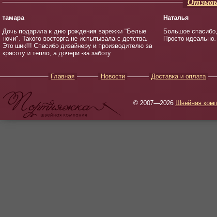
Отзывы
тамара
Наталья
Дочь подарила к дню рождения варежки "Белые
Большое спасибо,
ночи". Такого восторга не испытывала с детства.
Просто идеально.
Это шик!!! Спасибо дизайнеру и производителю за
красоту и тепло, а дочери -за заботу
Главная
Новости
Доставка и оплата
© 2007—2026
Швейная комп