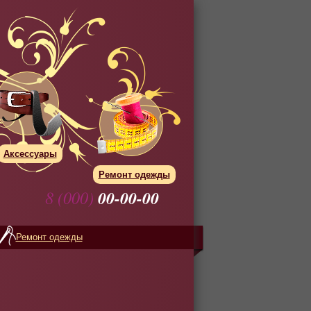
Аксессуары
Ремонт одежды
8 (000)
00-00-00
Ремонт одежды