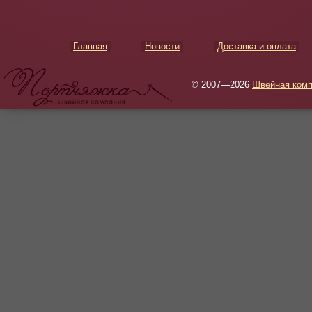
Главная
Новости
Доставка и оплата
© 2007—2026
Швейная комп