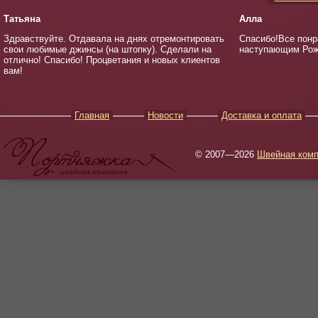
Татьяна
Алла
Здравствуйте. Отдавала на днях отремонтировать
Спасибо!Все понр
свои любимые джинсы (на штопку). Сделали на
наступающим Рож
отлично! Спасибо! Процветания и новых клиентов
вам!
Главная
Новости
Доставка и оплата
© 2007—2026
Швейная комп