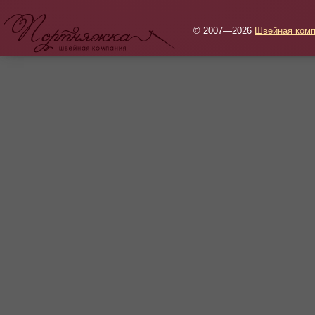
© 2007—2026
Швейная комп