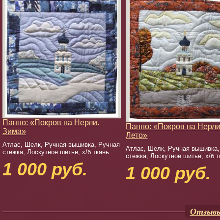
Панно: «Покров на Нерли.
Панно: «Покров на Нерли
Зима»
Лето»
Атлас, Шелк, Ручная вышивка, Ручная
Атлас, Шелк, Ручная вышивка,
стежка, Лоскутное шитье, х/б ткань
стежка, Лоскутное шитье, х/б т
1 000 руб.
1 000 руб.
Отзывы