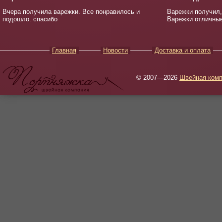
Вчера получила варежки. Все понравилось и
Варежки получил,
подошло. спасибо
Варежки отличные
Главная
Новости
Доставка и оплата
© 2007—2026
Швейная комп