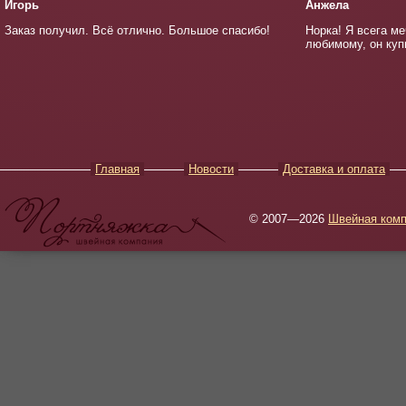
Игорь
Анжела
Заказ получил. Всё отлично. Большое спасибо!
Норка! Я всега ме
любимому, он куп
Главная
Новости
Доставка и оплата
© 2007—2026
Швейная комп