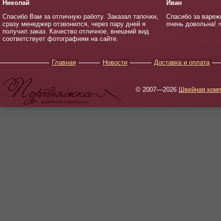
Николай
Иван
Спасибо Вам за отличную работу. Заказал тапочки,
Спасибо за вареж
сразу менеджер отзвонился, через пару дней я
очень довольна! =
получил заказ. Качество отличное, внешний вид
соответствует фотографиям на сайте.
Главная
Новости
Доставка и оплата
© 2007—2026
Швейная комп