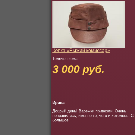
Кепка «Рыжий комиссар»
Телячья кожа
3 000 руб.
Ирина
Добрый день! Варежки привезли. Очень
понравились, именно то, чего и хотелось. С
большое!