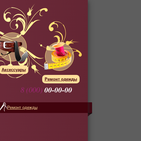
Аксессуары
Ремонт одежды
8 (000)
00-00-00
Ремонт одежды