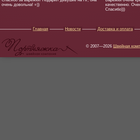
очень довольна! =))
качественно. Оче
Спасибо)))
Главная
Новости
Доставка и оплата
© 2007—2026
Швейная комп