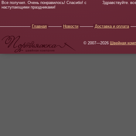
Все получил. Очень понравилось! Спасибо! с
Здравствуйте. вс
наступающими праздниками!
Главная
Новости
Доставка и оплата
© 2007—2026
Швейная комп