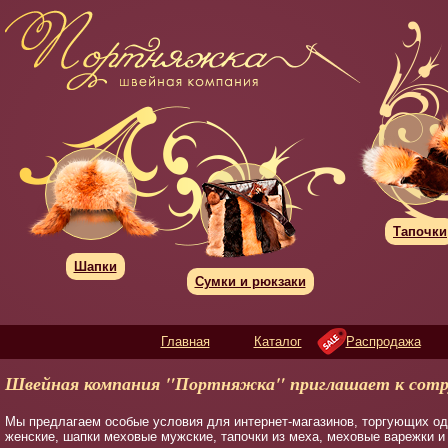
Тапочки
Шапки
Сумки и рюкзаки
Главная
Каталог
Распродажа
Швейная компания "Портняжка" приглашает к сотр
Мы предлагаем особые условия для интернет-магазинов, торгующих о
женские, шапки меховые мужские, тапочки из меха, меховые варежки и